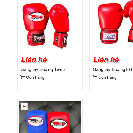
Liên hệ
Liên hệ
Găng tay Boxing Twins
Găng tay Boxing FB
Còn hàng
Còn hàng