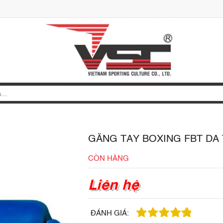
GĂNG TAY BOXING FBT DA
CÒN HÀNG
Liên hệ
ĐÁNH GIÁ: