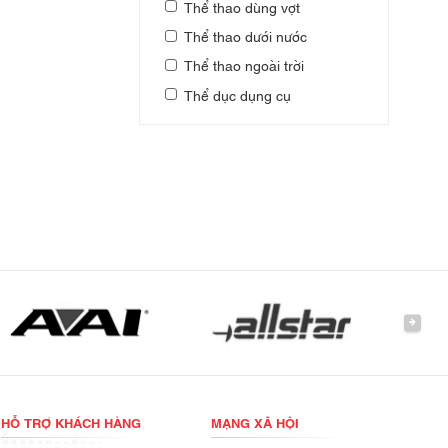
Thể thao dùng vợt
Thể thao dưới nước
Thể thao ngoài trời
Thể dục dụng cụ
NEXT
HỖ TRỢ KHÁCH HÀNG
MẠNG XÃ HỘI