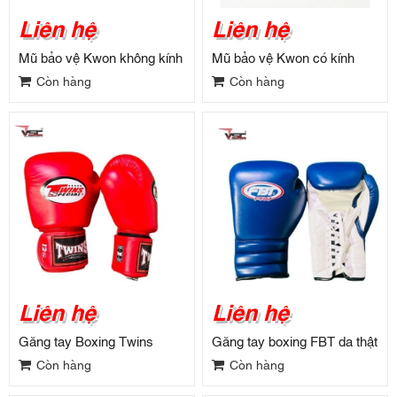
Liên hệ
Liên hệ
Mũ bảo vệ Kwon không kính
Mũ bảo vệ Kwon có kính
Còn hàng
Còn hàng
Liên hệ
Liên hệ
Găng tay Boxing Twins
Găng tay boxing FBT da thật
Còn hàng
Còn hàng