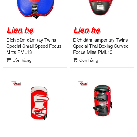
Liên hệ
Liên hệ
Đích đấm cầm tay Twins
Đích đấm lamper tay Twins
Special Small Speed Focus
Special Thai Boxing Curved
Mitts PML13
Focus Mitts PML10
Còn hàng
Còn hàng