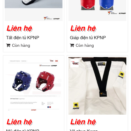
Liên hệ
Liên hệ
Tất điện tử KPNP
Giáp điện tử KPNP
Còn hàng
Còn hàng
Liên hệ
Liên hệ
Mũ điện tử KPNP
Võ phục Kwon