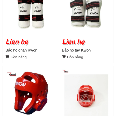
Liên hệ
Liên hệ
Bảo hộ chân Kwon
Bảo hộ tay Kwon
Còn hàng
Còn hàng