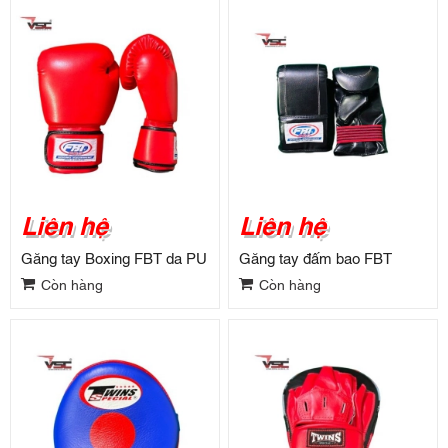
Liên hệ
Liên hệ
Găng tay Boxing FBT da PU
Găng tay đấm bao FBT
Còn hàng
Còn hàng