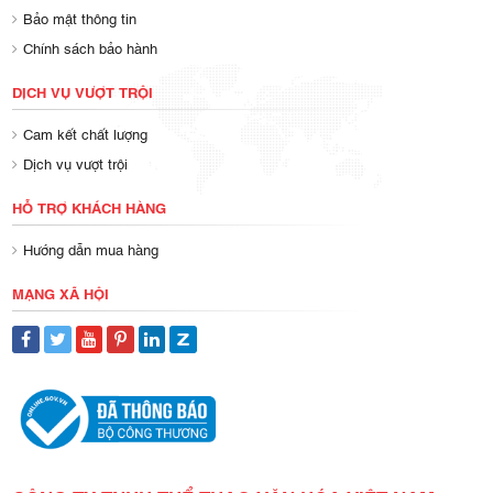
Bảo mật thông tin
Chính sách bảo hành
DỊCH VỤ VƯỢT TRỘI
Cam kết chất lượng
Dịch vụ vượt trội
HỖ TRỢ KHÁCH HÀNG
Hướng dẫn mua hàng
MẠNG XÃ HỘI