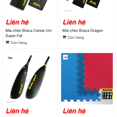
Liên hệ
Liên hệ
Mái chèo Braca Canoe Uni
Mái chèo Braca Dragon
Super Fat
Còn hàng
Còn hàng
Liên hệ
Liên hệ