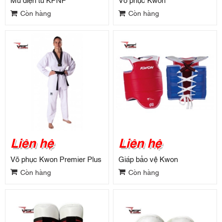
Còn hàng
Còn hàng
Liên hệ
Liên hệ
Võ phục Kwon Premier Plus
Giáp bảo vệ Kwon
Còn hàng
Còn hàng