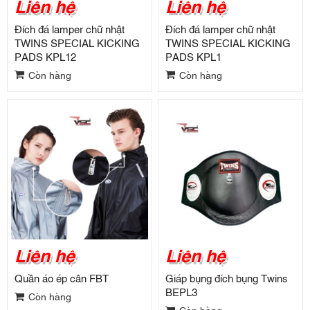
Liên hệ
Liên hệ
Đích đá lamper chữ nhật
Đích đá lamper chữ nhật
TWINS SPECIAL KICKING
TWINS SPECIAL KICKING
PADS KPL12
PADS KPL1
Còn hàng
Còn hàng
Liên hệ
Liên hệ
Quần áo ép cân FBT
Giáp bụng đích bụng Twins
BEPL3
Còn hàng