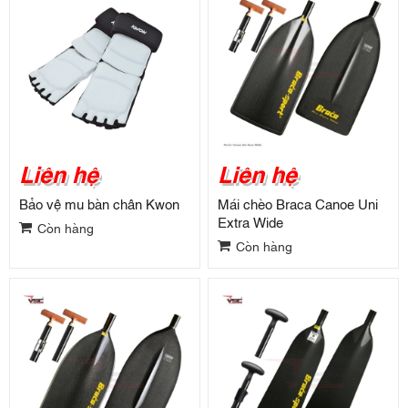
Liên hệ
Liên hệ
Bảo vệ mu bàn chân Kwon
Mái chèo Braca Canoe Uni
Extra Wide
Còn hàng
Còn hàng