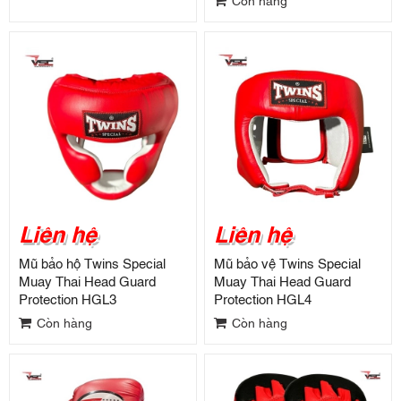
Còn hàng
Liên hệ
Liên hệ
Mũ bảo hộ Twins Special
Mũ bảo vệ Twins Special
Muay Thai Head Guard
Muay Thai Head Guard
Protection HGL3
Protection HGL4
Còn hàng
Còn hàng