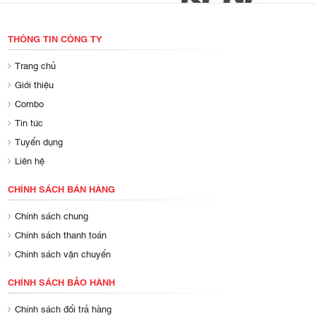
THÔNG TIN CÔNG TY
Trang chủ
Giới thiệu
Combo
Tin tức
Tuyển dụng
Liên hệ
CHÍNH SÁCH BÁN HÀNG
Chính sách chung
Chính sách thanh toán
Chính sách vận chuyển
CHÍNH SÁCH BẢO HÀNH
Chính sách đổi trả hàng