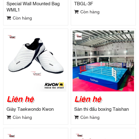
Special Wall Mounted Bag
TBGL-3F
WML1
Còn hàng
Còn hàng
Liên hệ
Liên hệ
Giày Taekwondo Kwon
Sàn thi đấu boxing Taishan
Còn hàng
Còn hàng