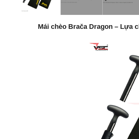
Mái chèo Brača Dragon – Lựa c