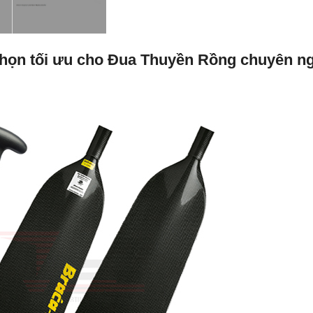
họn tối ưu cho Đua Thuyền Rồng chuyên n