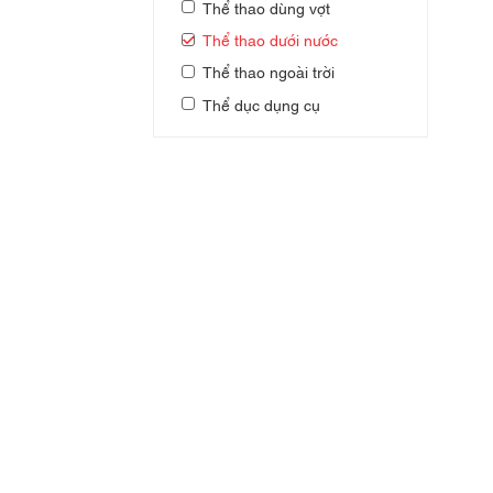
Thể thao dùng vợt
Thể thao dưới nước
Thể thao ngoài trời
Thể dục dụng cụ