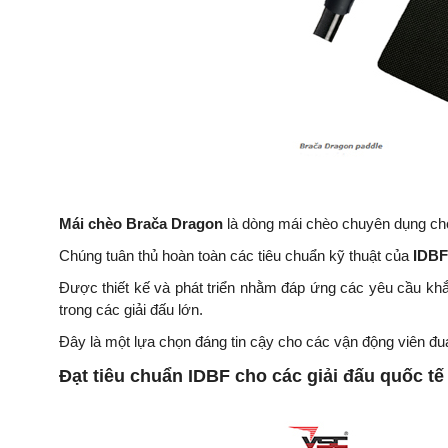
Mái chèo Brača Dragon
là dòng mái chèo chuyên dụng 
Chúng tuân thủ hoàn toàn các tiêu chuẩn kỹ thuật của
IDBF
Được thiết kế và phát triển nhằm đáp ứng các yêu cầu kh
trong các giải đấu lớn.
Đây là một lựa chọn đáng tin cậy cho các vận động viên đua 
Đạt tiêu chuẩn IDBF cho các giải đấu quốc tế