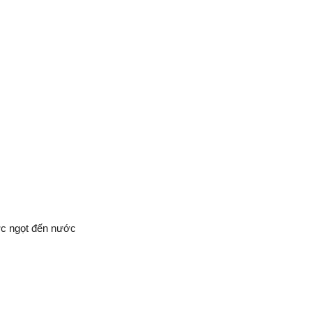
ước ngọt đến nước