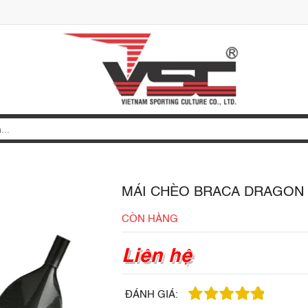
MÁI CHÈO BRACA DRAGON
CÒN HÀNG
Liên hệ
ĐÁNH GIÁ: