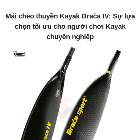
Mái chèo thuyền Kayak Brača IV: Sự lựa
chọn tối ưu cho người chơi Kayak
chuyên nghiệp