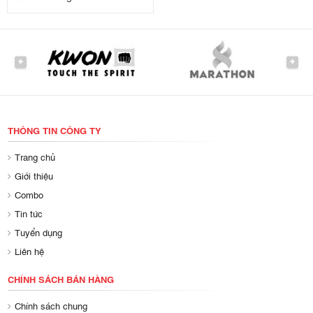
PREVIOUS
NEXT
THÔNG TIN CÔNG TY
Trang chủ
Giới thiệu
Combo
Tin tức
Tuyển dụng
Liên hệ
CHÍNH SÁCH BÁN HÀNG
Chính sách chung