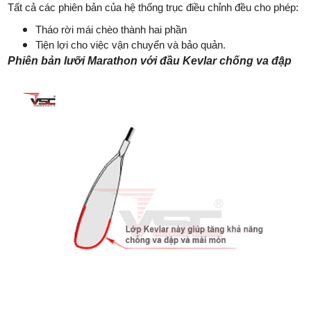
Tất cả các phiên bản của hệ thống trục điều chỉnh đều cho phép:
Tháo rời mái chèo thành hai phần
Tiện lợi cho việc vận chuyển và bảo quản.
Phiên bản lưỡi Marathon với đầu Kevlar chống va đập