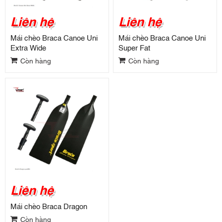
Liên hệ
Liên hệ
Mái chèo Braca Canoe Uni
Mái chèo Braca Canoe Uni
Extra Wide
Super Fat
Còn hàng
Còn hàng
Liên hệ
Mái chèo Braca Dragon
Còn hàng