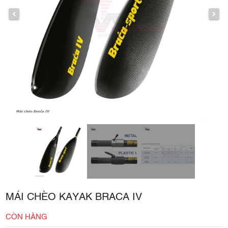
MÁI CHÈO KAYAK BRACA IV
CÒN HÀNG