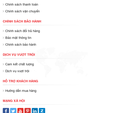
Chính sách thanh toán
Chính sách vận chuyển
CHÍNH SÁCH BẢO HÀNH
Chính sách đổi trả hàng
Bảo mật thông tin
Chính sách bảo hành
DỊCH VỤ VƯỢT TRỘI
Cam kết chất lượng
Dịch vụ vượt trội
HỖ TRỢ KHÁCH HÀNG
Hướng dẫn mua hàng
MẠNG XÃ HỘI