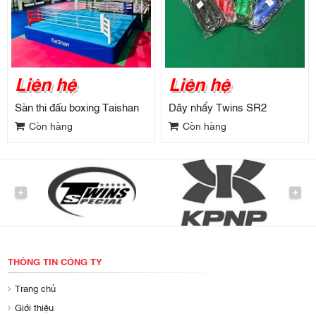
Liên hệ
Liên hệ
Sàn thi đấu boxing Taishan
Dây nhẩy Twins SR2
Còn hàng
Còn hàng
PREVIOUS
NEXT
THÔNG TIN CÔNG TY
Trang chủ
Giới thiệu