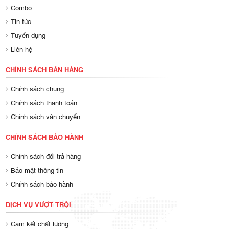
Combo
Tin tức
Tuyển dụng
Liên hệ
CHÍNH SÁCH BÁN HÀNG
Chính sách chung
Chính sách thanh toán
Chính sách vận chuyển
CHÍNH SÁCH BẢO HÀNH
Chính sách đổi trả hàng
Bảo mật thông tin
Chính sách bảo hành
DỊCH VỤ VƯỢT TRỘI
Cam kết chất lượng