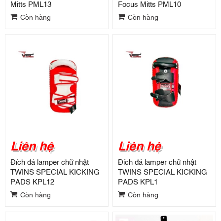
Mitts PML13
Focus Mitts PML10
Còn hàng
Còn hàng
Liên hệ
Liên hệ
Đích đá lamper chữ nhật
Đích đá lamper chữ nhật
TWINS SPECIAL KICKING
TWINS SPECIAL KICKING
PADS KPL12
PADS KPL1
Còn hàng
Còn hàng