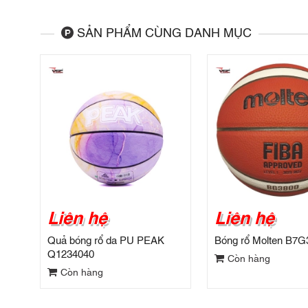
SẢN PHẨM CÙNG DANH MỤC
Liên hệ
Liên hệ
Quả bóng rổ da PU PEAK
Bóng rổ Molten B7G
Q1234040
Còn hàng
Còn hàng