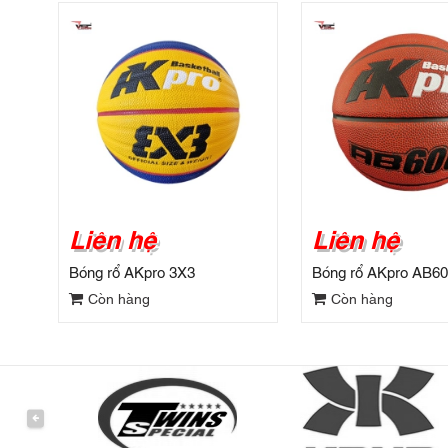
Liên hệ
Liên hệ
Bóng rổ AKpro 3X3
Bóng rổ AKpro AB6
Còn hàng
Còn hàng
PREVIOUS