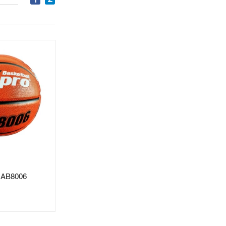
 AB8006