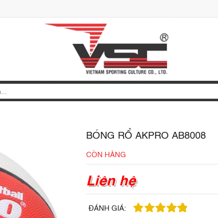
BÓNG RỔ AKPRO AB8008
CÒN HÀNG
Liên hệ
ĐÁNH GIÁ: