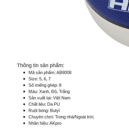
Thông tin sản phẩm:
Mã sản phẩm: AB8008
Size: 5, 6, 7
Số miếng ghép: 8
Màu: Xanh, Đỏ, Trắng
Sản xuất tại: Việt Nam
Chất liệu: Da PU
Ruột bóng: Butyl
Chuyên chơi: Trong nhà/Ngoài trời.
Nhãn hiệu: AKpro