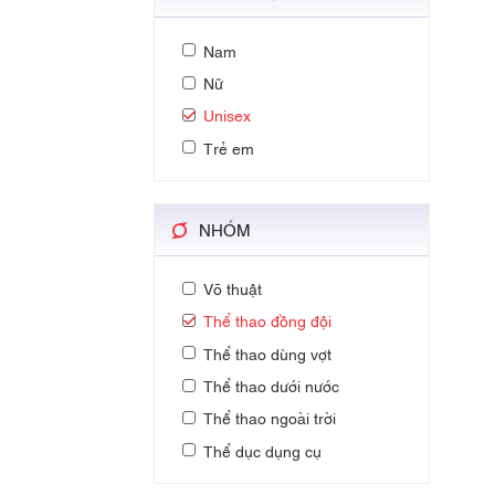
Nam
Nữ
Unisex
Trẻ em
NHÓM
Võ thuật
Thể thao đồng đội
Thể thao dùng vợt
Thể thao dưới nước
Thể thao ngoài trời
Thể dục dụng cụ