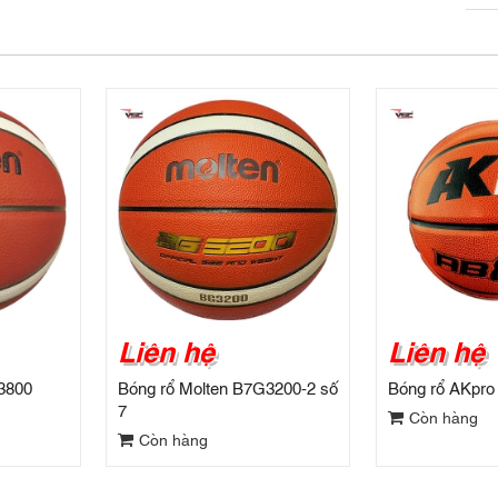
Liên hệ
Liên hệ
3800
Bóng rổ Molten B7G3200-2 số
Bóng rổ AKpro
7
Còn hàng
Còn hàng